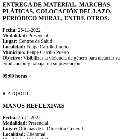
ENTREGA DE MATERIAL, MARCHAS,
PLÁTICAS, COLOCACIÓN DEL LAZO,
PERIÓDICO MURAL, ENTRE OTROS.
Fecha:
25-11-2022
Modalidad:
Presencial
Lugar:
Centros de Salud
Localidad:
Felipe Carrillo Puerto
Municipio:
Felipe Carrillo Puerto
Objetivo:
Visibilizar la violencia de género para alcanzar su
erradicación y trabajar en su prevención.
09:00 horas
ICATQROO
MANOS REFLEXIVAS
Fecha:
25-11-2022
Modalidad:
Presencial
Lugar:
Oficinas de la Dirección General
Localidad:
Chetumal