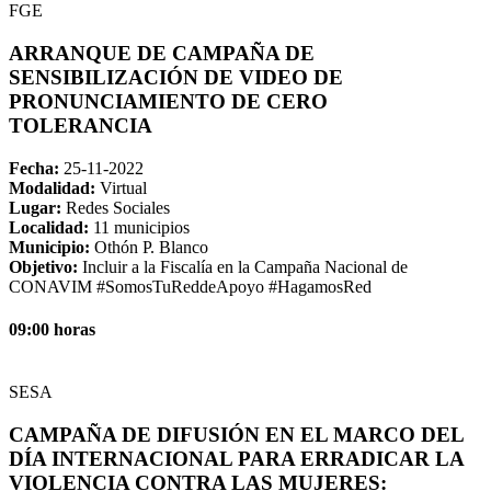
FGE
ARRANQUE DE CAMPAÑA DE
SENSIBILIZACIÓN DE VIDEO DE
PRONUNCIAMIENTO DE CERO
TOLERANCIA
Fecha:
25-11-2022
Modalidad:
Virtual
Lugar:
Redes Sociales
Localidad:
11 municipios
Municipio:
Othón P. Blanco
Objetivo:
Incluir a la Fiscalía en la Campaña Nacional de
CONAVIM #SomosTuReddeApoyo #HagamosRed
09:00 horas
SESA
CAMPAÑA DE DIFUSIÓN EN EL MARCO DEL
DÍA INTERNACIONAL PARA ERRADICAR LA
VIOLENCIA CONTRA LAS MUJERES: