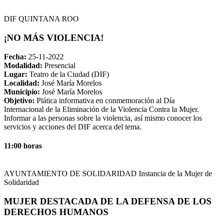
DIF QUINTANA ROO
¡NO MÁS VIOLENCIA!
Fecha:
25-11-2022
Modalidad:
Presencial
Lugar:
Teatro de la Ciudad (DIF)
Localidad:
José María Morelos
Municipio:
José María Morelos
Objetivo:
Plática informativa en conmemoración al Día
Internacional de la Eliminación de la Violencia Contra la Mujer.
Informar a las personas sobre la violencia, así mismo conocer los
servicios y acciones del DIF acerca del tema.
11:00 horas
AYUNTAMIENTO DE SOLIDARIDAD Instancia de la Mujer de
Solidaridad
MUJER DESTACADA DE LA DEFENSA DE LOS
DERECHOS HUMANOS