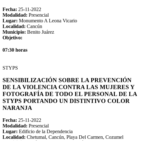
Fecha:
25-11-2022
Modalidad:
Presencial
Lugar:
Monumento A Leona Vicario
Localidad:
Cancún
Municipio:
Benito Juárez
Objetivo:
07:30 horas
STYPS
SENSIBILIZACIÓN SOBRE LA PREVENCIÓN
DE LA VIOLENCIA CONTRA LAS MUJERES Y
FOTOGRAFÍA DE TODO EL PERSONAL DE LA
STYPS PORTANDO UN DISTINTIVO COLOR
NARANJA
Fecha:
25-11-2022
Modalidad:
Presencial
Lugar:
Edificio de la Dependencia
Localidad:
Chetumal, Cancún, Playa Del Carmen, Cozumel