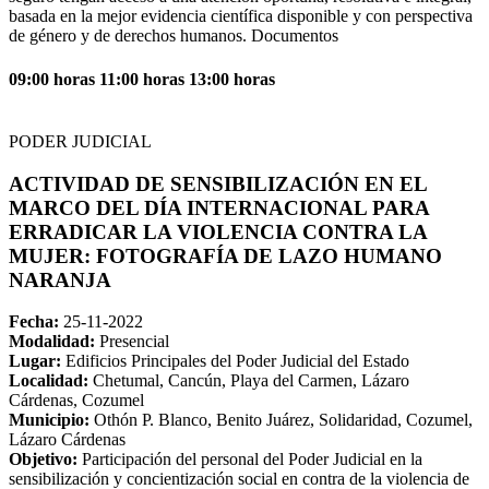
basada en la mejor evidencia científica disponible y con perspectiva
de género y de derechos humanos. Documentos
09:00 horas 11:00 horas 13:00 horas
PODER JUDICIAL
ACTIVIDAD DE SENSIBILIZACIÓN EN EL
MARCO DEL DÍA INTERNACIONAL PARA
ERRADICAR LA VIOLENCIA CONTRA LA
MUJER: FOTOGRAFÍA DE LAZO HUMANO
NARANJA
Fecha:
25-11-2022
Modalidad:
Presencial
Lugar:
Edificios Principales del Poder Judicial del Estado
Localidad:
Chetumal, Cancún, Playa del Carmen, Lázaro
Cárdenas, Cozumel
Municipio:
Othón P. Blanco, Benito Juárez, Solidaridad, Cozumel,
Lázaro Cárdenas
Objetivo:
Participación del personal del Poder Judicial en la
sensibilización y concientización social en contra de la violencia de