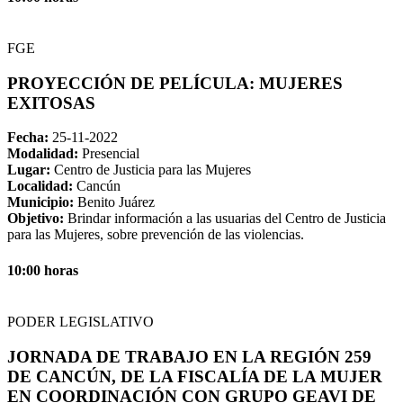
FGE
PROYECCIÓN DE PELÍCULA: MUJERES
EXITOSAS
Fecha:
25-11-2022
Modalidad:
Presencial
Lugar:
Centro de Justicia para las Mujeres
Localidad:
Cancún
Municipio:
Benito Juárez
Objetivo:
Brindar información a las usuarias del Centro de Justicia
para las Mujeres, sobre prevención de las violencias.
10:00 horas
PODER LEGISLATIVO
JORNADA DE TRABAJO EN LA REGIÓN 259
DE CANCÚN, DE LA FISCALÍA DE LA MUJER
EN COORDINACIÓN CON GRUPO GEAVI DE