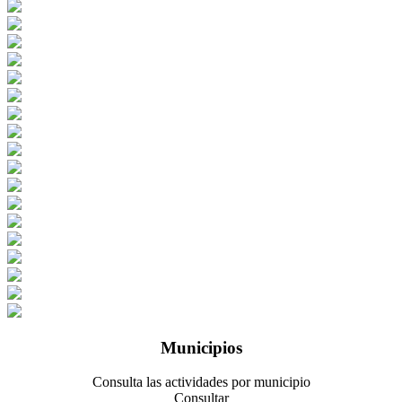
Municipios
Consulta las actividades por municipio
Consultar