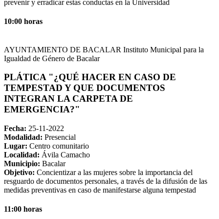
prevenir y erradicar estas conductas en la Universidad
10:00 horas
AYUNTAMIENTO DE BACALAR Instituto Municipal para la
Igualdad de Género de Bacalar
PLÁTICA "¿QUÉ HACER EN CASO DE
TEMPESTAD Y QUE DOCUMENTOS
INTEGRAN LA CARPETA DE
EMERGENCIA?"
Fecha:
25-11-2022
Modalidad:
Presencial
Lugar:
Centro comunitario
Localidad:
Ávila Camacho
Municipio:
Bacalar
Objetivo:
Concientizar a las mujeres sobre la importancia del
resguardo de documentos personales, a través de la difusión de las
medidas preventivas en caso de manifestarse alguna tempestad
11:00 horas