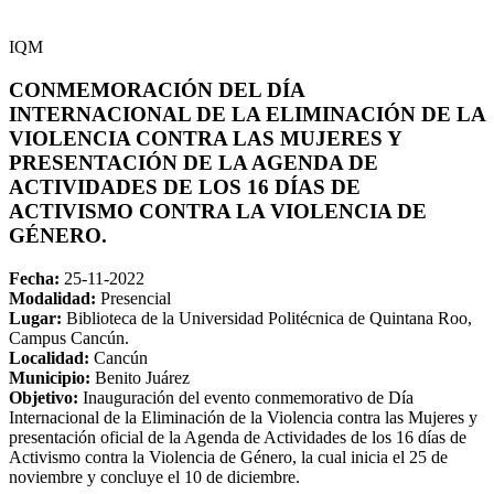
IQM
CONMEMORACIÓN DEL DÍA
INTERNACIONAL DE LA ELIMINACIÓN DE LA
VIOLENCIA CONTRA LAS MUJERES Y
PRESENTACIÓN DE LA AGENDA DE
ACTIVIDADES DE LOS 16 DÍAS DE
ACTIVISMO CONTRA LA VIOLENCIA DE
GÉNERO.
Fecha:
25-11-2022
Modalidad:
Presencial
Lugar:
Biblioteca de la Universidad Politécnica de Quintana Roo,
Campus Cancún.
Localidad:
Cancún
Municipio:
Benito Juárez
Objetivo:
Inauguración del evento conmemorativo de Día
Internacional de la Eliminación de la Violencia contra las Mujeres y
presentación oficial de la Agenda de Actividades de los 16 días de
Activismo contra la Violencia de Género, la cual inicia el 25 de
noviembre y concluye el 10 de diciembre.