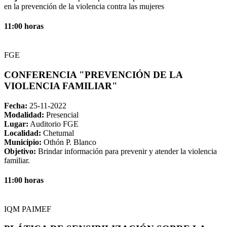
en la prevención de la violencia contra las mujeres
11:00 horas
FGE
CONFERENCIA "PREVENCIÓN DE LA
VIOLENCIA FAMILIAR"
Fecha:
25-11-2022
Modalidad:
Presencial
Lugar:
Auditorio FGE
Localidad:
Chetumal
Municipio:
Othón P. Blanco
Objetivo:
Brindar información para prevenir y atender la violencia
familiar.
11:00 horas
IQM PAIMEF