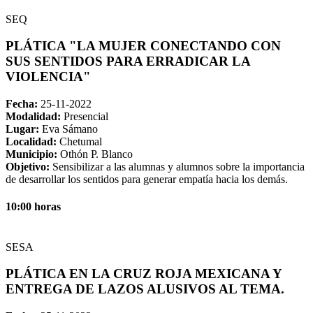
SEQ
PLÁTICA "LA MUJER CONECTANDO CON
SUS SENTIDOS PARA ERRADICAR LA
VIOLENCIA"
Fecha:
25-11-2022
Modalidad:
Presencial
Lugar:
Eva Sámano
Localidad:
Chetumal
Municipio:
Othón P. Blanco
Objetivo:
Sensibilizar a las alumnas y alumnos sobre la importancia
de desarrollar los sentidos para generar empatía hacia los demás.
10:00 horas
SESA
PLÁTICA EN LA CRUZ ROJA MEXICANA Y
ENTREGA DE LAZOS ALUSIVOS AL TEMA.