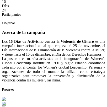
16
Días
24+
Participantes
1
Objetivo
Acerca de la campaña
Los
16 Días de Activismo contra la Violencia de Género
es una
campaña internacional anual que empieza el 25 de noviembre, el
Día Internacional de la Eliminación de la Violencia contra la Mujer,
y sigue hasta el 10 de diciembre, el Día de los Derechos Humanos.
La pusieron en marcha activistas en la inauguración del Women’s
Global Leadership Institute en 1991 y sigue estando coordinada
cada año por el Center for Women’s Global Leadership. Personas y
organizaciones de todo el mundo la utilizan como estrategia
organizativa para promover la prevención y eliminación de la
violencia contra las mujeres y las niñas.
Posters